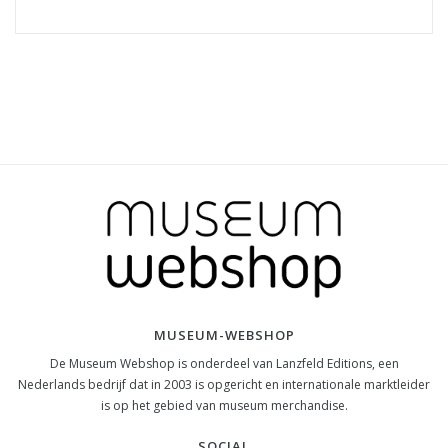
MUSEUM-WEBSHOP
De Museum Webshop is onderdeel van Lanzfeld Editions, een
Nederlands bedrijf dat in 2003 is opgericht en internationale marktleider
is op het gebied van museum merchandise.
SOCIAL