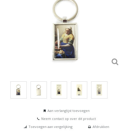
Aan verlanglijst toevoegen
Neem contact op over dit product
Toevoegen aan vergelijking
Afdrukken