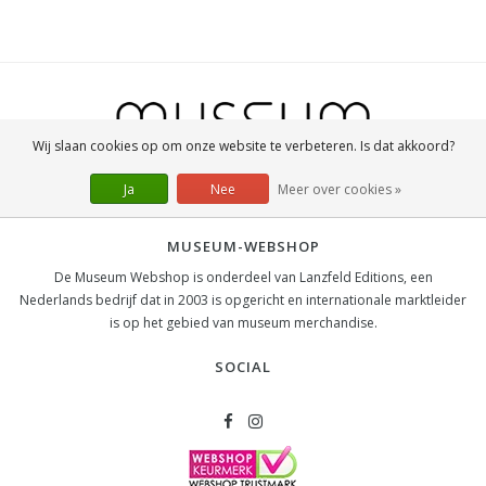
Wij slaan cookies op om onze website te verbeteren. Is dat akkoord?
Ja
Nee
Meer over cookies »
MUSEUM-WEBSHOP
De Museum Webshop is onderdeel van Lanzfeld Editions, een
Nederlands bedrijf dat in 2003 is opgericht en internationale marktleider
is op het gebied van museum merchandise.
SOCIAL