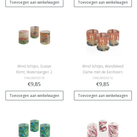
Toevoegen aan winkelwagen
Toevoegen aan winkelwagen
Wind lichtjes, Gustav
Wind lichtjes, Wandkleed
Klimt, Waterslangen 2
Dame met de Eenhoorn
HWLW000018
HWLW000016
€9,85
€9,85
Toevoegen aan winkelwagen
Toevoegen aan winkelwagen