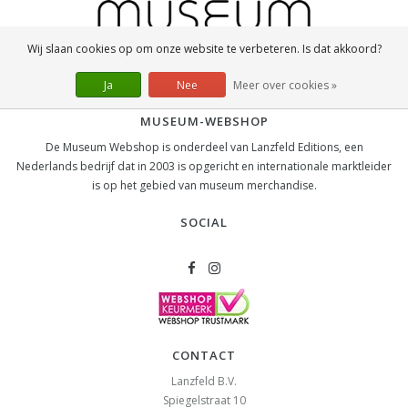
Wij slaan cookies op om onze website te verbeteren. Is dat akkoord?
Ja
Nee
Meer over cookies »
MUSEUM-WEBSHOP
De Museum Webshop is onderdeel van Lanzfeld Editions, een
Nederlands bedrijf dat in 2003 is opgericht en internationale marktleider
is op het gebied van museum merchandise.
SOCIAL
CONTACT
Lanzfeld B.V.
Spiegelstraat 10