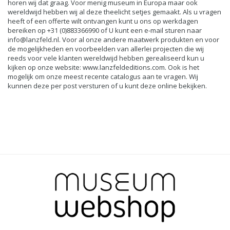
horen wij dat graag. Voor menig museum in Europa maar ook
wereldwijd hebben wij al deze theelicht setjes gemaakt. Als u vragen
heeft of een offerte wilt ontvangen kunt u ons op werkdagen
bereiken op +31 (0)883366990 of U kunt een e-mail sturen naar
info@lanzfeld.nl
. Voor al onze andere maatwerk produkten en voor
de mogelijkheden en voorbeelden van allerlei projecten die wij
reeds voor vele klanten wereldwijd hebben gerealiseerd kun u
kijken op onze website:
www.lanzfeldeditions.com
. Ook is het
mogelijk om onze meest recente catalogus aan te vragen. Wij
kunnen deze per post versturen of u kunt deze online bekijken.