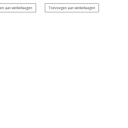
en aan winkelwagen
Toevoegen aan winkelwagen