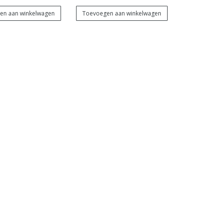
en aan winkelwagen
Toevoegen aan winkelwagen