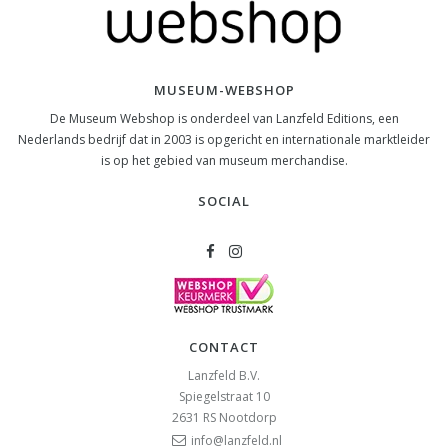
MUSEUM-WEBSHOP
De Museum Webshop is onderdeel van Lanzfeld Editions, een
Nederlands bedrijf dat in 2003 is opgericht en internationale marktleider
is op het gebied van museum merchandise.
SOCIAL
CONTACT
Lanzfeld B.V.
Spiegelstraat 10
2631 RS
Nootdorp
info@lanzfeld.nl