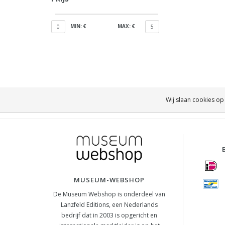
MIN: €
MAX: €
0
5
Wij slaan cookies op
MUSEUM-WEBSHOP
De Museum Webshop is onderdeel van
Lanzfeld Editions, een Nederlands
bedrijf dat in 2003 is opgericht en