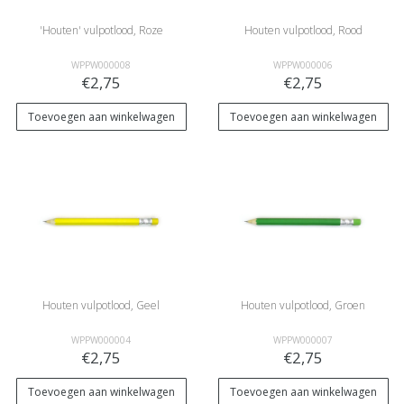
'Houten' vulpotlood, Roze
Houten vulpotlood, Rood
WPPW000008
WPPW000006
€2,75
€2,75
Toevoegen aan winkelwagen
Toevoegen aan winkelwagen
Houten vulpotlood, Geel
Houten vulpotlood, Groen
WPPW000004
WPPW000007
€2,75
€2,75
Toevoegen aan winkelwagen
Toevoegen aan winkelwagen