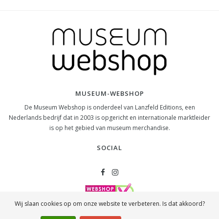
MUSEUM-WEBSHOP
De Museum Webshop is onderdeel van Lanzfeld Editions, een
Nederlands bedrijf dat in 2003 is opgericht en internationale marktleider
is op het gebied van museum merchandise.
SOCIAL
Wij slaan cookies op om onze website te verbeteren. Is dat akkoord?