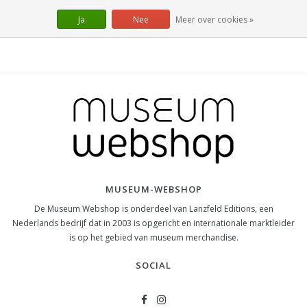
Ja
Nee
Meer over cookies »
MUSEUM-WEBSHOP
De Museum Webshop is onderdeel van Lanzfeld Editions, een
Nederlands bedrijf dat in 2003 is opgericht en internationale marktleider
is op het gebied van museum merchandise.
SOCIAL