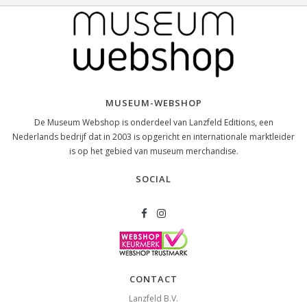
MUSEUM-WEBSHOP
De Museum Webshop is onderdeel van Lanzfeld Editions, een
Nederlands bedrijf dat in 2003 is opgericht en internationale marktleider
is op het gebied van museum merchandise.
SOCIAL
CONTACT
Lanzfeld B.V.