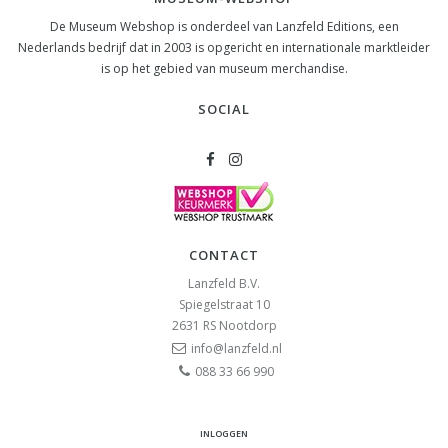
De Museum Webshop is onderdeel van Lanzfeld Editions, een
Nederlands bedrijf dat in 2003 is opgericht en internationale marktleider
is op het gebied van museum merchandise.
SOCIAL
CONTACT
Lanzfeld B.V.
Spiegelstraat 10
2631 RS
Nootdorp
info@lanzfeld.nl
088 33 66 990
INLOGGEN