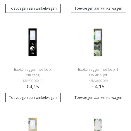
Toevoegen aan winkelwagen
Toevoegen aan winkelwagen
Boekenlegger met loep,
Boekenlegger met loep, 1
Yin Yang
Dollar biljet
KBMW000012
KBMW000009
€4,15
€4,15
Toevoegen aan winkelwagen
Toevoegen aan winkelwagen