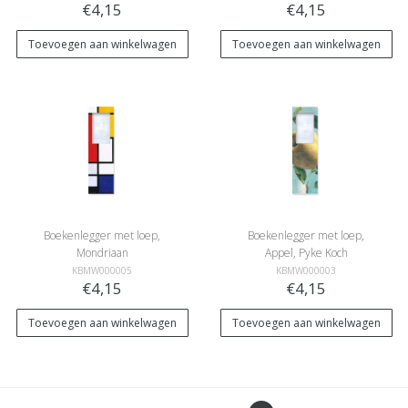
€4,15
€4,15
Toevoegen aan winkelwagen
Toevoegen aan winkelwagen
Boekenlegger met loep,
Boekenlegger met loep,
Mondriaan
Appel, Pyke Koch
KBMW000005
KBMW000003
€4,15
€4,15
Toevoegen aan winkelwagen
Toevoegen aan winkelwagen