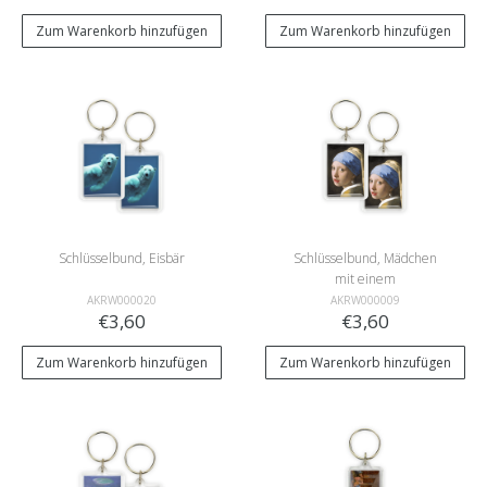
Zum Warenkorb hinzufügen
Zum Warenkorb hinzufügen
Schlüsselbund, Eisbär
Schlüsselbund, Mädchen
mit einem
Perlenohrring,Vermeer
AKRW000020
AKRW000009
€3,60
€3,60
Zum Warenkorb hinzufügen
Zum Warenkorb hinzufügen