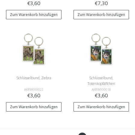
€3,60
€7,30
Zum Warenkorb hinzufügen
Zum Warenkorb hinzufügen
Schlüsselbund, Zebra
Schlüsselbund,
Totenkopfäffchen
AKRW000022
AKRW000018
€3,60
€3,60
Zum Warenkorb hinzufügen
Zum Warenkorb hinzufügen