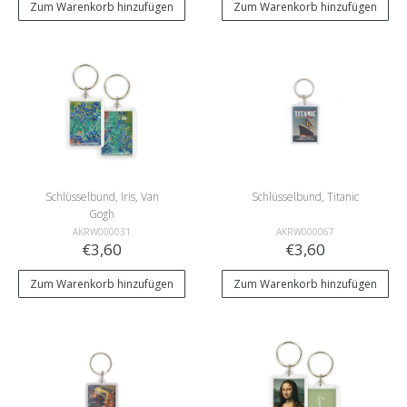
Zum Warenkorb hinzufügen
Zum Warenkorb hinzufügen
Schlüsselbund, Iris, Van
Schlüsselbund, Titanic
Gogh
AKRW000031
AKRW000067
€3,60
€3,60
Zum Warenkorb hinzufügen
Zum Warenkorb hinzufügen