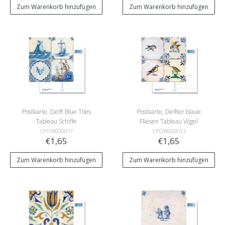
Zum Warenkorb hinzufügen
Zum Warenkorb hinzufügen
Postkarte, Delft Blue Tiles
Postkarte, Delfter blaue
Tableau Schiffe
Fliesen Tableau Vögel
CPOW000017
CPOW000013
€1,65
€1,65
Zum Warenkorb hinzufügen
Zum Warenkorb hinzufügen