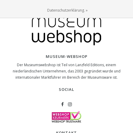
Datenschutzerklärung. »
MUSEUM-WEBSHOP
Der Museumswebshop ist Teil von Lanzfeld Editions, einem
niederländischen Unternehmen, das 2003 gegründet wurde und
internationaler Marktführer im Bereich der Museumsware ist.
SOCIAL
KONTAKT