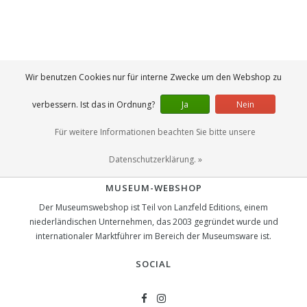
Wir benutzen Cookies nur für interne Zwecke um den Webshop zu
verbessern. Ist das in Ordnung?
Ja
Nein
Für weitere Informationen beachten Sie bitte unsere
Datenschutzerklärung. »
MUSEUM-WEBSHOP
Der Museumswebshop ist Teil von Lanzfeld Editions, einem
niederländischen Unternehmen, das 2003 gegründet wurde und
internationaler Marktführer im Bereich der Museumsware ist.
SOCIAL