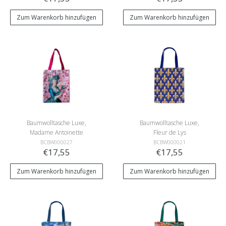
Zum Warenkorb hinzufügen
Zum Warenkorb hinzufügen
Baumwolltasche Luxe,
Baumwolltasche Luxe,
Madame Antoinette
Fleur de Lys
BCBW000027
BCBW000021
€17,55
€17,55
Zum Warenkorb hinzufügen
Zum Warenkorb hinzufügen