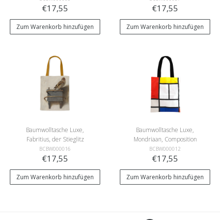
€17,55
€17,55
Zum Warenkorb hinzufügen
Zum Warenkorb hinzufügen
Baumwolltasche Luxe,
Baumwolltasche Luxe,
Fabritius, der Stieglitz
Mondriaan, Composition
BCBW000016
BCBW000012
€17,55
€17,55
Zum Warenkorb hinzufügen
Zum Warenkorb hinzufügen