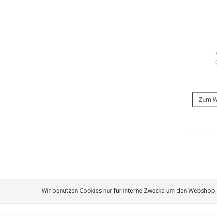
Zum W
Wir benutzen Cookies nur für interne Zwecke um den Webshop z