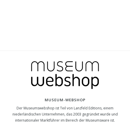
MUSEUM-WEBSHOP
Der Museumswebshop ist Teil von Lanzfeld Editions, einem
niederländischen Unternehmen, das 2003 gegründet wurde und
internationaler Marktführer im Bereich der Museumsware ist.