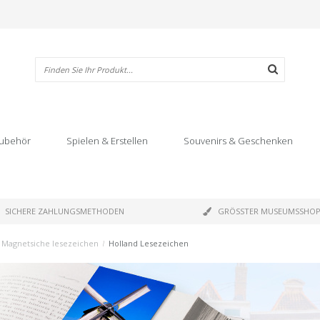
ubehör
Spielen & Erstellen
Souvenirs & Geschenken
SICHERE ZAHLUNGSMETHODEN
GRÖSSTER MUSEUMSSHO
Magnetsiche lesezeichen
/
Holland Lesezeichen