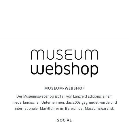
MUSEUM-WEBSHOP
Der Museumswebshop ist Teil von Lanzfeld Editions, einem
niederländischen Unternehmen, das 2003 gegründet wurde und
internationaler Marktführer im Bereich der Museumsware ist.
SOCIAL