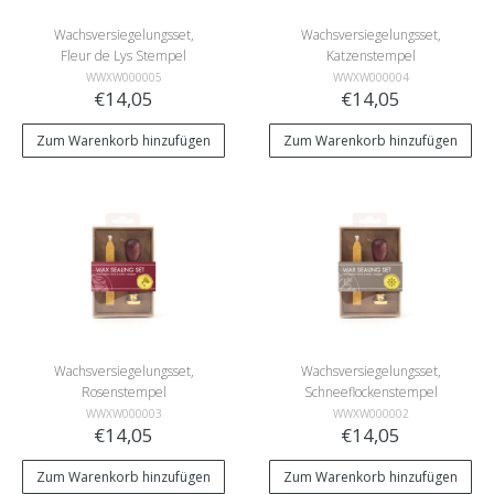
Wachsversiegelungsset,
Wachsversiegelungsset,
Fleur de Lys Stempel
Katzenstempel
WWXW000005
WWXW000004
€14,05
€14,05
Zum Warenkorb hinzufügen
Zum Warenkorb hinzufügen
Wachsversiegelungsset,
Wachsversiegelungsset,
Rosenstempel
Schneeflockenstempel
WWXW000003
WWXW000002
€14,05
€14,05
Zum Warenkorb hinzufügen
Zum Warenkorb hinzufügen