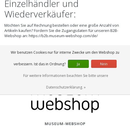
Einzelhändler und
Wiederverkäufer:
Möchten Sie auf Rechnung bestellen oder eine große Anzahl von
Artikeln kaufen? Fordern Sie die Zugangsdaten für unseren B2B-
Webshop an:
https://b2b.museum-webshop.com/de/
Wir benutzen Cookies nur für interne Zwecke um den Webshop zu
verbessern. Ist das in Ordnung?
Ja
Nein
Für weitere Informationen beachten Sie bitte unsere
Datenschutzerklärung. »
MUSEUM-WEBSHOP