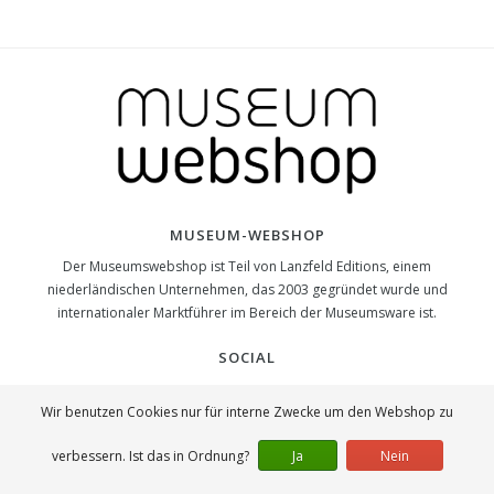
MUSEUM-WEBSHOP
Der Museumswebshop ist Teil von Lanzfeld Editions, einem
niederländischen Unternehmen, das 2003 gegründet wurde und
internationaler Marktführer im Bereich der Museumsware ist.
SOCIAL
Wir benutzen Cookies nur für interne Zwecke um den Webshop zu
verbessern. Ist das in Ordnung?
Ja
Nein