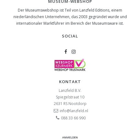
MUSEUM-WEBSHOP
Der Museumswebshop ist Teil von Lanzfeld Editions, einem
niederländischen Unternehmen, das 2003 gegründet wurde und
internationaler Marktführer im Bereich der Museumsware ist.
SOCIAL
KONTAKT
Lanzfeld B.V.
Spiegelstraat 10
2631 RS
Nootdorp
info@lanzfeld.nl
088 33 66 990
ANMELDEN