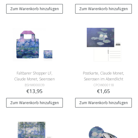
Zum Warenkorb hinzufügen
Zum Warenkorb hinzufügen
Faltbarer Shopper LF,
Postkarte, Claude Monet,
Claude Monet, Seerosen
Seerosen im Abendlicht
BSHW000039
CPOW000118
€13,95
€1,65
Zum Warenkorb hinzufügen
Zum Warenkorb hinzufügen