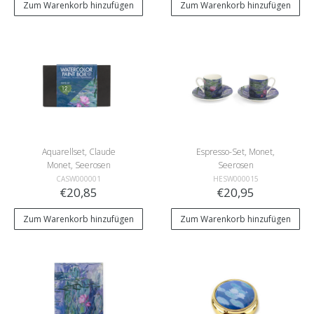
Zum Warenkorb hinzufügen
Zum Warenkorb hinzufügen
Aquarellset, Claude
Espresso-Set, Monet,
Monet, Seerosen
Seerosen
CASW000001
HESW000015
€20,85
€20,95
Zum Warenkorb hinzufügen
Zum Warenkorb hinzufügen