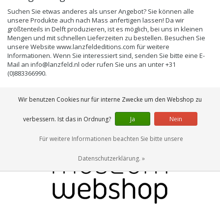
Suchen Sie etwas anderes als unser Angebot? Sie können alle
unsere Produkte auch nach Mass anfertigen lassen! Da wir
größtenteils in Delft produzieren, ist es möglich, bei uns in kleinen
Mengen und mit schnellen Lieferzeiten zu bestellen. Besuchen Sie
unsere Website
www.lanzfeldeditions.com für weitere
Informationen. Wenn Sie interessiert sind, senden Sie bitte eine E-
Mail an
info@lanzfeld.nl
oder rufen Sie uns an unter +31
(0)883366990.
Wir benutzen Cookies nur für interne Zwecke um den Webshop zu
verbessern. Ist das in Ordnung?
Ja
Nein
Für weitere Informationen beachten Sie bitte unsere
Datenschutzerklärung. »