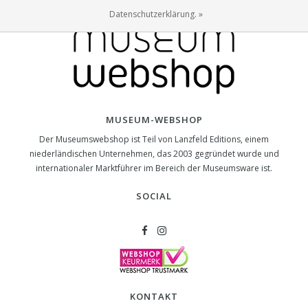
Datenschutzerklärung. »
MUSEUM-WEBSHOP
Der Museumswebshop ist Teil von Lanzfeld Editions, einem
niederländischen Unternehmen, das 2003 gegründet wurde und
internationaler Marktführer im Bereich der Museumsware ist.
SOCIAL
KONTAKT