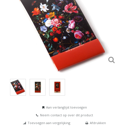
Aan verlanglijst toevoegen
Neem contact op over dit product
Toevoegen aan vergelijking
Afdrukken