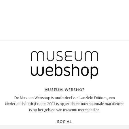
MUSEUM-WEBSHOP
De Museum Webshop is onderdeel van Lanzfeld Editions, een
Nederlands bedrijf dat in 2003 is opgericht en internationale marktleider
is op het gebied van museum merchandise.
SOCIAL