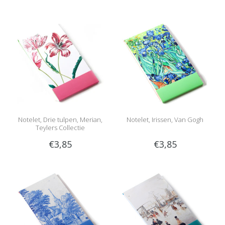
Notelet, Drie tulpen, Merian,
Notelet, Irissen, Van Gogh
Teylers Collectie
€3,85
€3,85