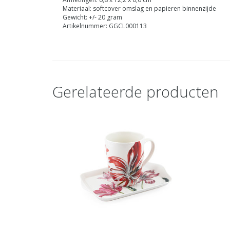
Materiaal: softcover omslag en papieren binnenzijde
Gewicht: +/- 20 gram
Artikelnummer: GGCL000113
Gerelateerde producten