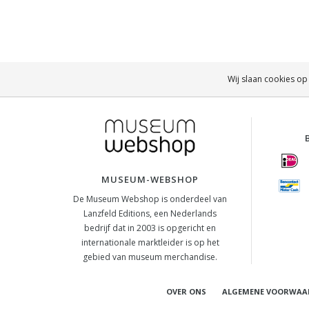
Wij slaan cookies op
MUSEUM-WEBSHOP
De Museum Webshop is onderdeel van
Lanzfeld Editions, een Nederlands
bedrijf dat in 2003 is opgericht en
internationale marktleider is op het
gebied van museum merchandise.
OVER ONS
ALGEMENE VOORWAA