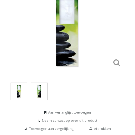
Aan verlanglijst toevoegen
Neem contact op over dit product
Toevoegen aan vergelijking
Afdrukken