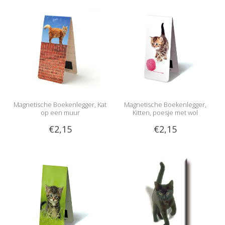
Magnetische Boekenlegger, Kat
Magnetische Boekenlegger,
op een muur
Kitten, poesje met wol
€2,15
€2,15