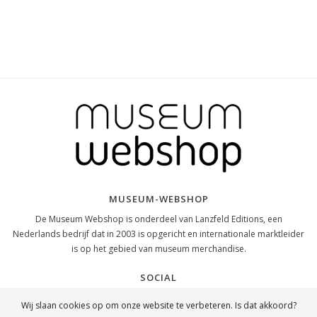
MUSEUM-WEBSHOP
De Museum Webshop is onderdeel van Lanzfeld Editions, een
Nederlands bedrijf dat in 2003 is opgericht en internationale marktleider
is op het gebied van museum merchandise.
SOCIAL
Wij slaan cookies op om onze website te verbeteren. Is dat akkoord?