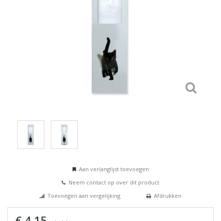
Aan verlanglijst toevoegen
Neem contact op over dit product
Toevoegen aan vergelijking
Afdrukken
€ 4,15