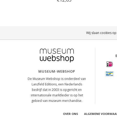
Wij slaan cookies op
MUSEUM-WEBSHOP
De Museum Webshop is onderdeel van
Lanzfeld Editions, een Nederlands
bedrijf dat in 2003 is opgericht en
internationale marktleider is op het
gebied van museum merchandise.
OVER ONS
ALGEMENE VOORWAA