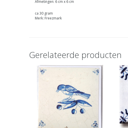
Afmetingen: 6 cm x 6 cm
ca 30 gram
Merk: Freezmark
Gerelateerde producten