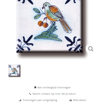
Aan verlanglijst toevoegen
Neem contact op over dit product
Toevoegen aan vergelijking
Afdrukken