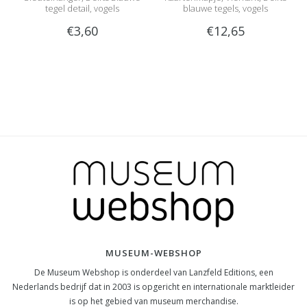
tegel detail, vogels
blauwe tegels, vogels
€3,60
€12,65
MUSEUM-WEBSHOP
De Museum Webshop is onderdeel van Lanzfeld Editions, een
Nederlands bedrijf dat in 2003 is opgericht en internationale marktleider
is op het gebied van museum merchandise.