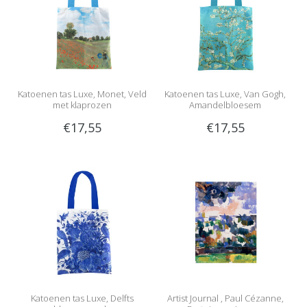
Katoenen tas Luxe, Monet, Veld
Katoenen tas Luxe, Van Gogh,
met klaprozen
Amandelbloesem
€17,55
€17,55
Katoenen tas Luxe, Delfts
Artist Journal , Paul Cézanne,