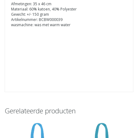
Afmetingen: 35 x 46 cm
Materiaal: 60% katoen, 40% Polyester
Gewicht: +/- 150 gram
Artikelnummer: BCBW000039
wasmachine: was met warm water
Gerelateerde producten