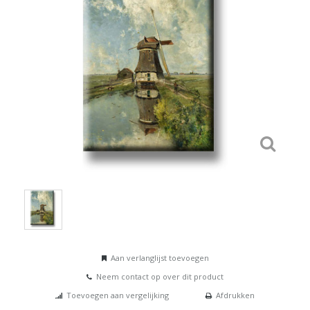
Aan verlanglijst toevoegen
Neem contact op over dit product
Toevoegen aan vergelijking
Afdrukken