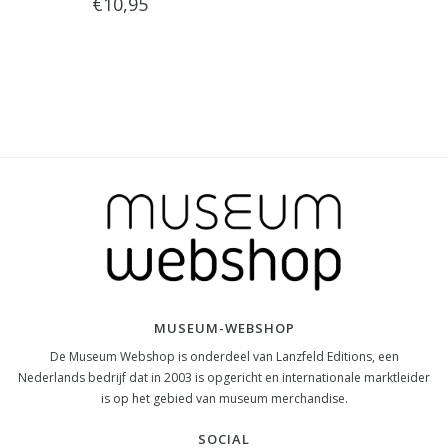
€10,95
MUSEUM-WEBSHOP
De Museum Webshop is onderdeel van Lanzfeld Editions, een
Nederlands bedrijf dat in 2003 is opgericht en internationale marktleider
is op het gebied van museum merchandise.
SOCIAL