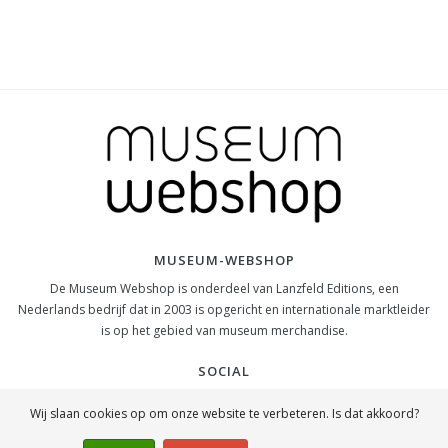
MUSEUM-WEBSHOP
De Museum Webshop is onderdeel van Lanzfeld Editions, een
Nederlands bedrijf dat in 2003 is opgericht en internationale marktleider
is op het gebied van museum merchandise.
SOCIAL
Wij slaan cookies op om onze website te verbeteren. Is dat akkoord?