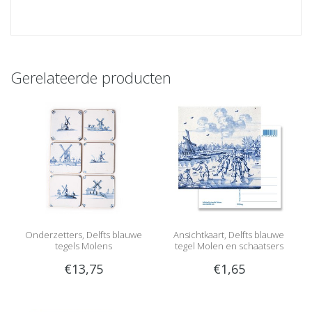
Gerelateerde producten
Onderzetters, Delfts blauwe
Ansichtkaart, Delfts blauwe
tegels Molens
tegel Molen en schaatsers
€13,75
€1,65