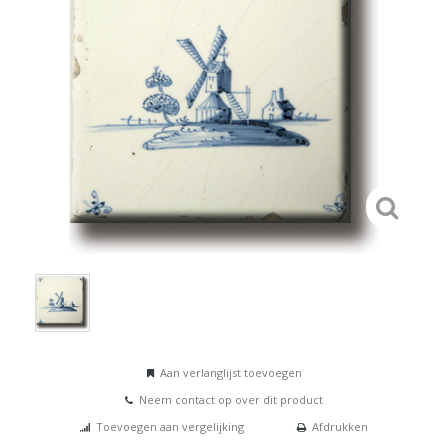
Aan verlanglijst toevoegen
Neem contact op over dit product
Toevoegen aan vergelijking
Afdrukken