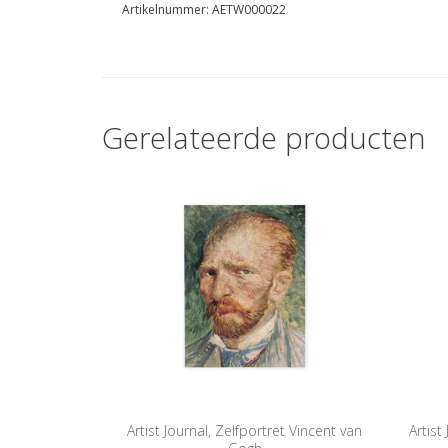
Artikelnummer: AETW000022
Gerelateerde producten
Artist Journal, Zelfportret Vincent van
Artist