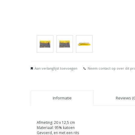
Aan verlanglijst toevoegen
Neem contact op over dit pr
Informatie
Reviews (0
Afmeting: 20 x 12,5 cm
Materiaal: 95% katoen
Gevoerd, en met een rits