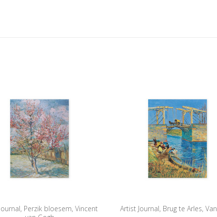
 Journal, Perzik bloesem, Vincent
Artist Journal, Brug te Arles, V