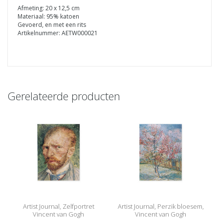
Afmeting: 20 x 12,5 cm
Materiaal: 95% katoen
Gevoerd, en met een rits
Artikelnummer: AETW000021
Gerelateerde producten
Artist Journal, Zelfportret
Artist Journal, Perzik bloesem,
Vincent van Gogh
Vincent van Gogh