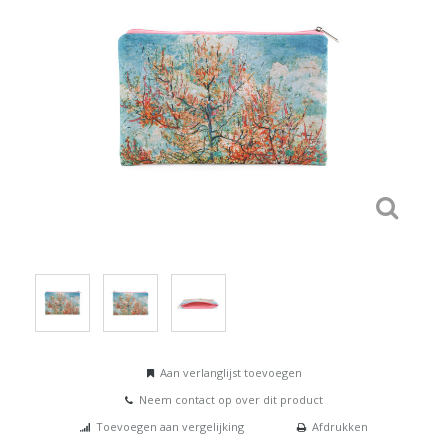
Aan verlanglijst toevoegen
Neem contact op over dit product
Toevoegen aan vergelijking
Afdrukken