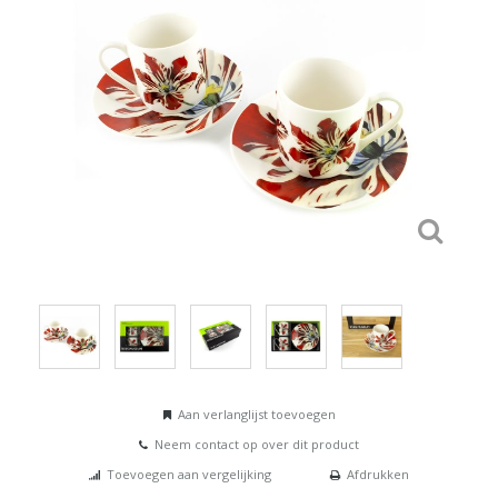
Aan verlanglijst toevoegen
Neem contact op over dit product
Toevoegen aan vergelijking
Afdrukken