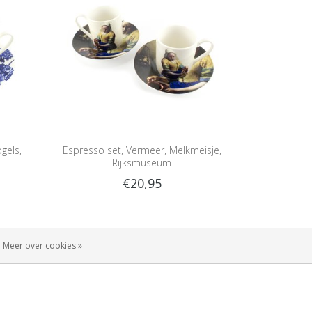
gels,
Espresso set, Vermeer, Melkmeisje,
Rijksmuseum
€20,95
Meer over cookies »