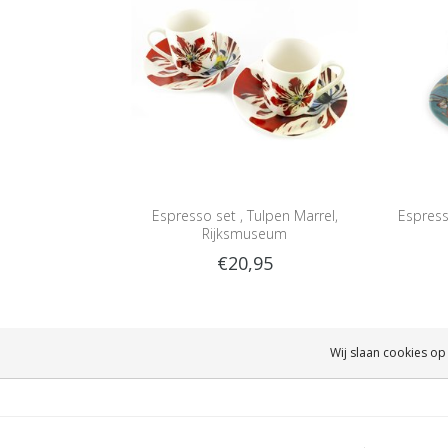
Espresso set , Tulpen Marrel,
Espress
Rijksmuseum
€20,95
Wij slaan cookies op