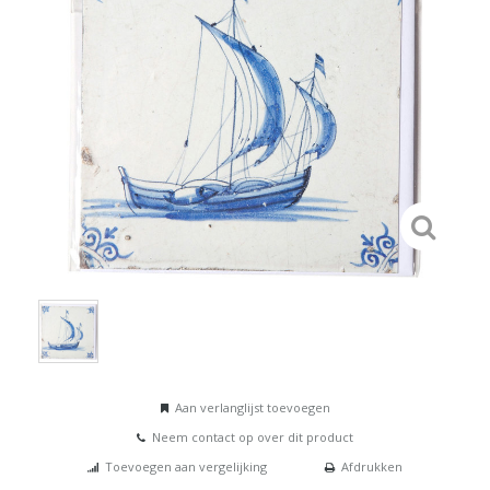
Aan verlanglijst toevoegen
Neem contact op over dit product
Toevoegen aan vergelijking
Afdrukken