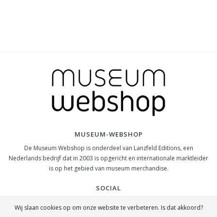
MUSEUM-WEBSHOP
De Museum Webshop is onderdeel van Lanzfeld Editions, een
Nederlands bedrijf dat in 2003 is opgericht en internationale marktleider
is op het gebied van museum merchandise.
SOCIAL
Wij slaan cookies op om onze website te verbeteren. Is dat akkoord?