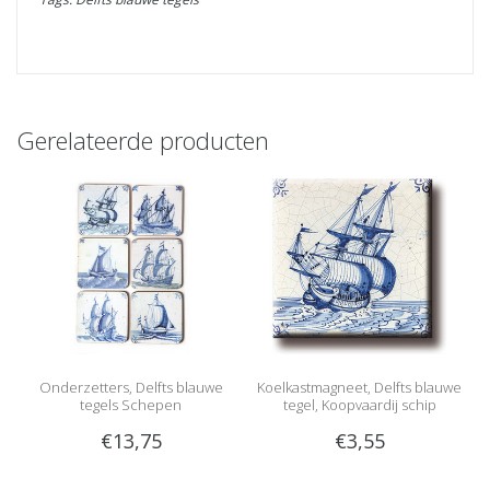
Gerelateerde producten
Onderzetters, Delfts blauwe
Koelkastmagneet, Delfts blauwe
tegels Schepen
tegel, Koopvaardij schip
€13,75
€3,55