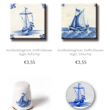
Koelkastmagneet, Delfts blauwe
Koelkastmagneet, Delfts blauwe
tegel, Kofschip
tegel, Zeilschip
€3,55
€3,55