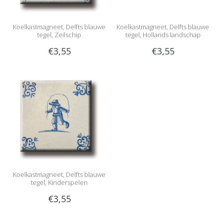
Koelkastmagneet, Delfts blauwe
Koelkastmagneet, Delfts blauwe
tegel, Zeilschip
tegel, Hollands landschap
€3,55
€3,55
Koelkastmagneet, Delfts blauwe
tegel, Kinderspelen
€3,55