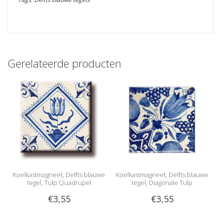
Gerelateerde producten
Koelkastmagneet, Delfts blauwe
Koelkastmagneet, Delfts blauwe
tegel, Tulp Quadrupel
tegel, Diagonale Tulp
€3,55
€3,55