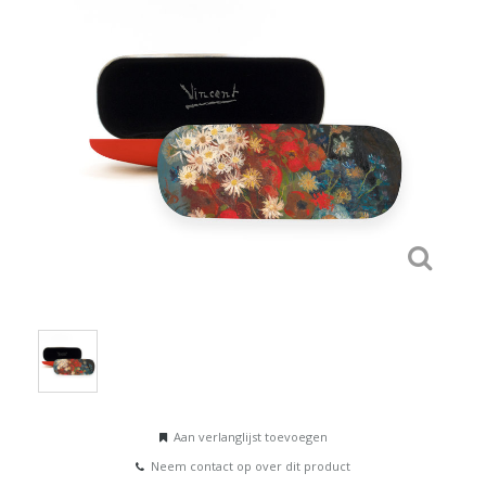
Aan verlanglijst toevoegen
Neem contact op over dit product