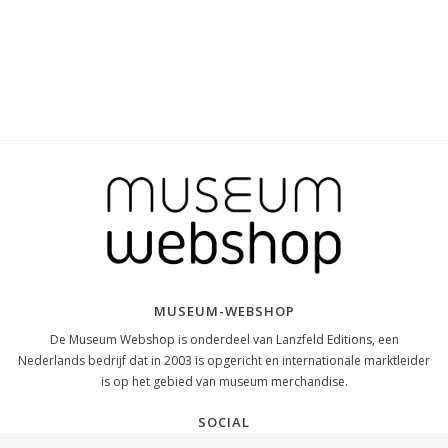
MUSEUM-WEBSHOP
De Museum Webshop is onderdeel van Lanzfeld Editions, een
Nederlands bedrijf dat in 2003 is opgericht en internationale marktleider
is op het gebied van museum merchandise.
SOCIAL