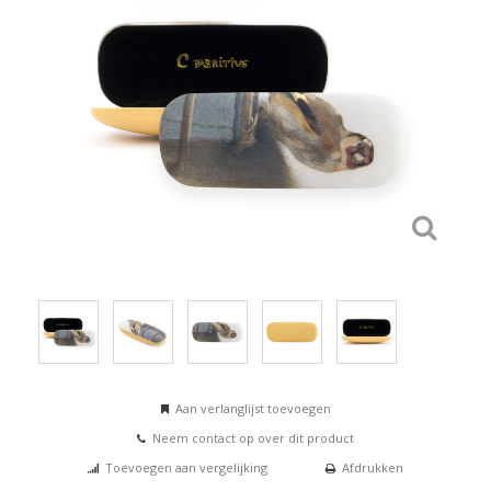
Aan verlanglijst toevoegen
Neem contact op over dit product
Toevoegen aan vergelijking
Afdrukken