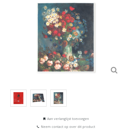
Aan verlanglijst toevoegen
Neem contact op over dit product