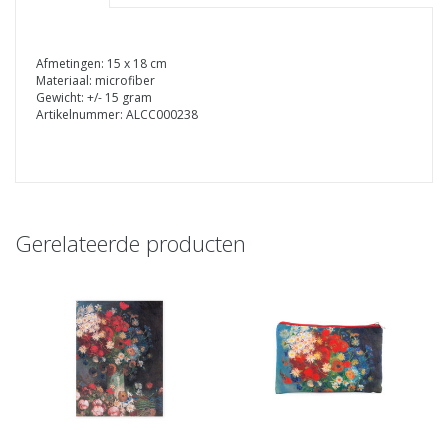
Afmetingen: 15 x 18 cm
Materiaal: microfiber
Gewicht: +/- 15 gram
Artikelnummer: ALCC000238
Gerelateerde producten