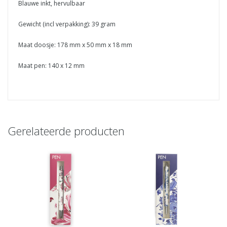
Blauwe inkt, hervulbaar
Gewicht (incl verpakking): 39 gram
Maat doosje: 178 mm x 50 mm x 18 mm
Maat pen: 140 x 12 mm
Gerelateerde producten