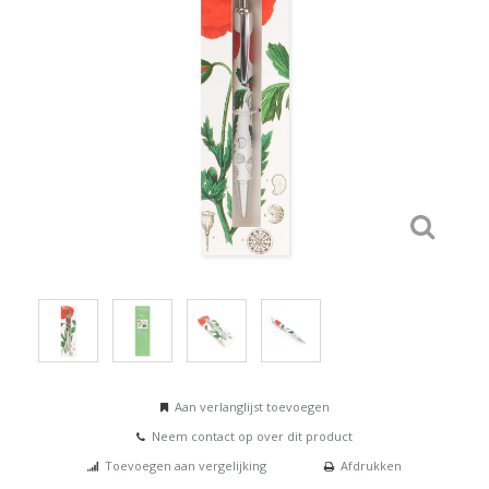
Aan verlanglijst toevoegen
Neem contact op over dit product
Toevoegen aan vergelijking
Afdrukken