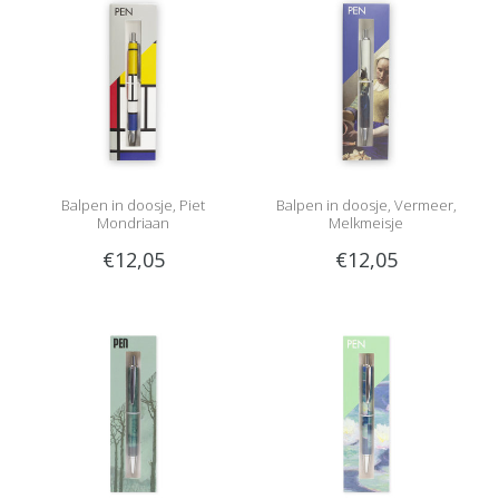
Balpen in doosje, Piet
Balpen in doosje, Vermeer,
Mondriaan
Melkmeisje
€12,05
€12,05