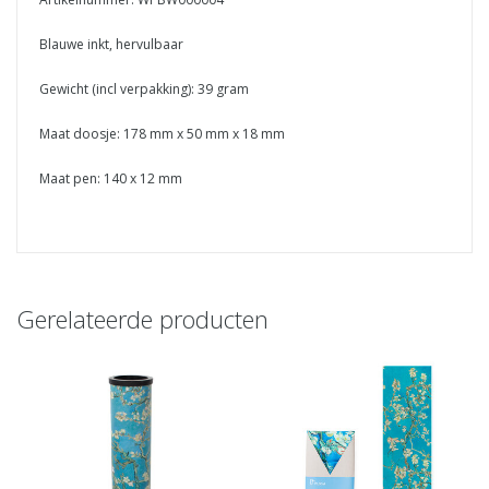
Blauwe inkt, hervulbaar
Gewicht (incl verpakking): 39 gram
Maat doosje: 178 mm x 50 mm x 18 mm
Maat pen: 140 x 12 mm
Gerelateerde producten