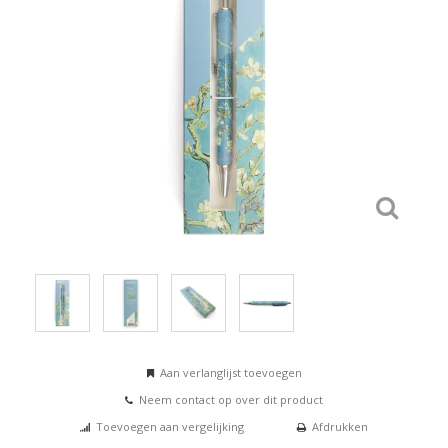
Aan verlanglijst toevoegen
Neem contact op over dit product
Toevoegen aan vergelijking
Afdrukken