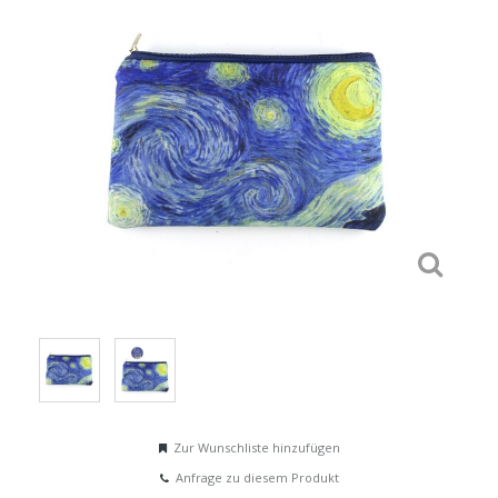
Zur Wunschliste hinzufügen
Anfrage zu diesem Produkt