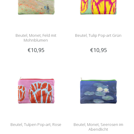
Beutel, Monet, Feld mit
Beutel, Tulip Pop-art Grün
Mohnblumen
€10,95
€10,95
Beutel, Tulpen Pop-art, Rose
Beutel, Monet, Seerosen im
Abendlicht