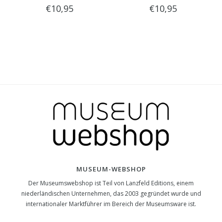
€10,95
€10,95
MUSEUM-WEBSHOP
Der Museumswebshop ist Teil von Lanzfeld Editions, einem
niederländischen Unternehmen, das 2003 gegründet wurde und
internationaler Marktführer im Bereich der Museumsware ist.