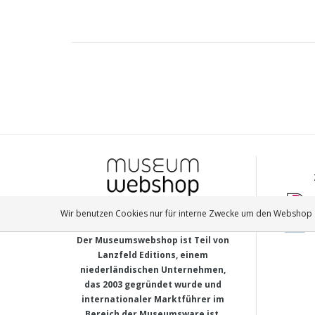
Wir benutzen Cookies nur für interne Zwecke um den Webshop z
MUSEUM-WEBSHOP
Der Museumswebshop ist Teil von
Lanzfeld Editions, einem
niederländischen Unternehmen,
das 2003 gegründet wurde und
internationaler Marktführer im
Bereich der Museumsware ist.