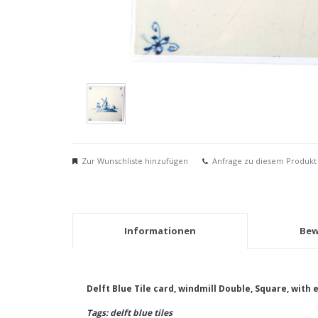
Zur Wunschliste hinzufügen
Anfrage zu diesem Produkt
Informationen
Bew
Delft Blue Tile card, windmill Double, Square, with
Tags: delft blue tiles