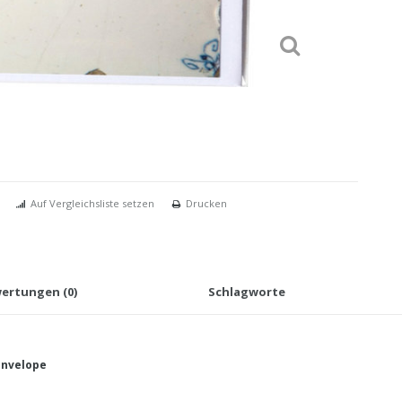
Auf Vergleichsliste setzen
Drucken
ertungen (0)
Schlagworte
 envelope