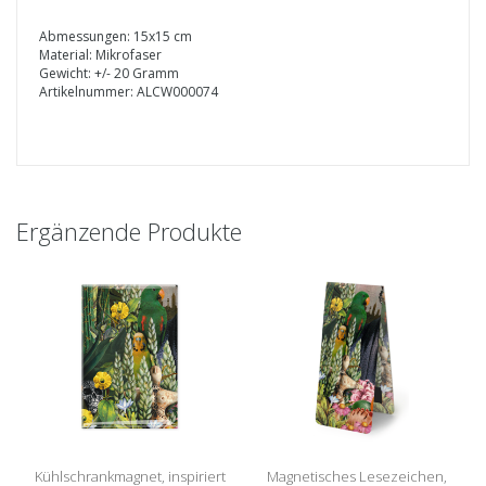
Abmessungen: 15x15 cm
Material: Mikrofaser
Gewicht: +/- 20 Gramm
Artikelnummer: ALCW000074
Ergänzende Produkte
Kühlschrankmagnet, inspiriert
Magnetisches Lesezeichen,