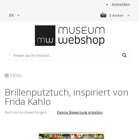
Anmelden
DE
0 Artikel
MENU
Brillenputztuch, inspiriert von
Frida Kahlo
Noch keine Bewertungen
|
Eigene Bewertung erstellen