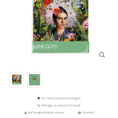
Zur Wunschliste hinzufügen
Anfrage zu diesem Produkt
Auf Vergleichsliste setzen
Drucken