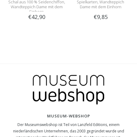
Schal aus 100 % Seidenchiffon,
Spielkarten, Wandteppich
Wandteppich Dame mit dem
Dame mit dem Einhorn
Einhorn
€42,90
€9,85
MUSEUM-WEBSHOP
Der Museumswebshop ist Teil von Lanzfeld Editions, einem
niederländischen Unternehmen, das 2003 gegründet wurde und