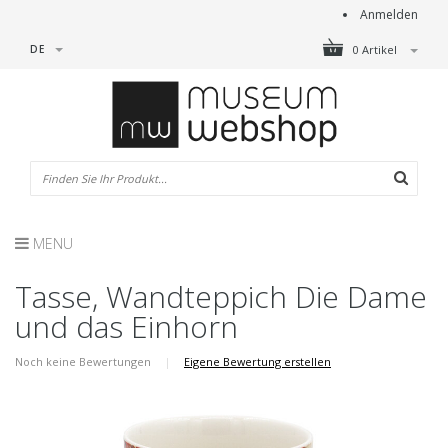
Anmelden
DE
0 Artikel
MENU
Tasse, Wandteppich Die Dame
und das Einhorn
Noch keine Bewertungen
|
Eigene Bewertung erstellen