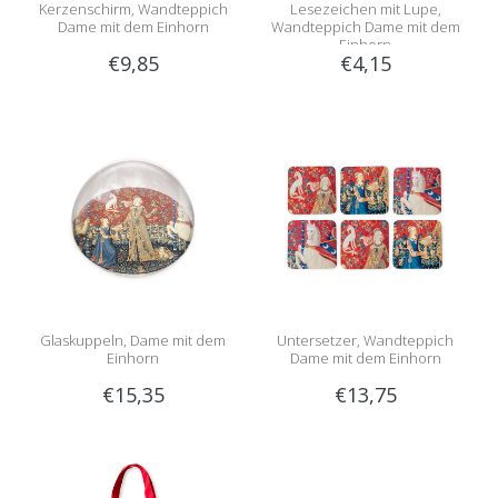
Kerzenschirm, Wandteppich
Lesezeichen mit Lupe,
Dame mit dem Einhorn
Wandteppich Dame mit dem
Einhorn
€9,85
€4,15
Glaskuppeln, Dame mit dem
Untersetzer, Wandteppich
Einhorn
Dame mit dem Einhorn
€15,35
€13,75