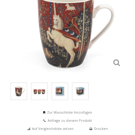
Zur Wunschliste hinzufügen
Anfrage zu diesem Produkt
Auf Vergleichsliste setzen
Drucken