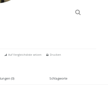
Auf Vergleichsliste setzen
Drucken
ungen (0)
Schlagworte