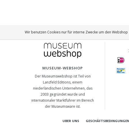
Wir benutzen Cookies nur für interne Zwecke um den Webshop z
MUSEUM-WEBSHOP
Der Museumswebshop ist Teil von
Lanzfeld Editions, einem
niederländischen Unternehmen, das
2003 gegründet wurde und
internationaler Marktführer im Bereich
der Museumsware ist.
UBER UNS
GESCHÄFTSBEDINGUNGE