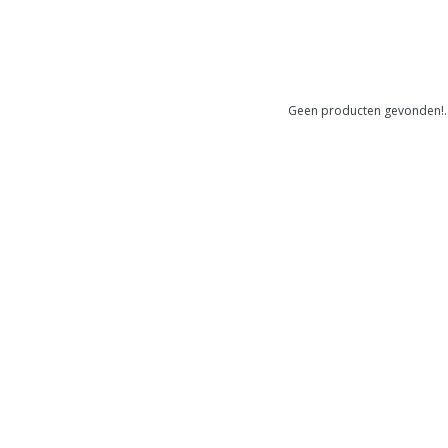
Geen producten gevonden!..